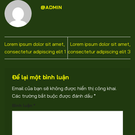
@ADMIN
Lorem ipsum dolor sit amet,
Lorem ipsum dolor sit amet,
consectetur adipiscing elit 1
consectetur adipiscing elit 3
Để lại một bình luận
Email của bạn sẽ không được hiển thị công khai.
Các trường bắt buộc được đánh dấu
*
Bình luận
*