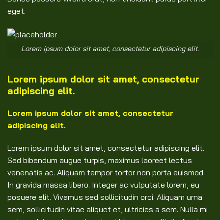
eget.
Lorem ipsum dolor sit amet, consectetur adipiscing elit.
Lorem ipsum dolor sit amet, consectetur
adipiscing elit.
Lorem ipsum dolor sit amet, consectetur
adipiscing elit.
Lorem ipsum dolor sit amet, consectetur adipiscing elit.
Sed bibendum augue turpis, maximus laoreet lectus
venenatis ac. Aliquam tempor tortor non porta euismod.
In gravida massa libero. Integer ac vulputate lorem, eu
posuere elit. Vivamus sed sollicitudin orci. Aliquam urna
sem, sollicitudin vitae aliquet et, ultricies a sem. Nulla mi