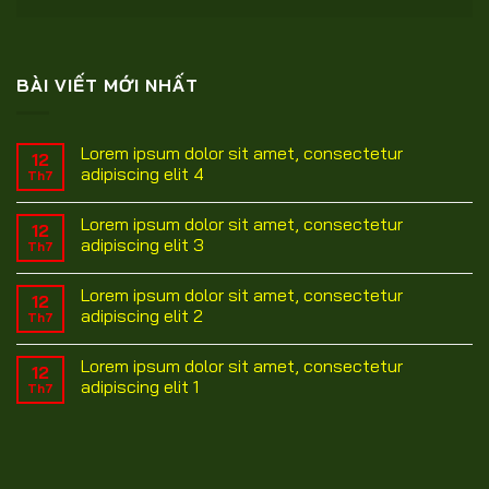
BÀI VIẾT MỚI NHẤT
Lorem ipsum dolor sit amet, consectetur
12
adipiscing elit 4
Th7
Lorem ipsum dolor sit amet, consectetur
12
adipiscing elit 3
Th7
Lorem ipsum dolor sit amet, consectetur
12
adipiscing elit 2
Th7
Lorem ipsum dolor sit amet, consectetur
12
adipiscing elit 1
Th7